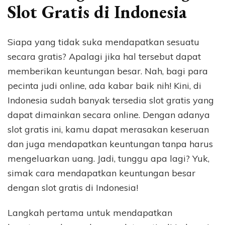
Slot Gratis di Indonesia
Siapa yang tidak suka mendapatkan sesuatu
secara gratis? Apalagi jika hal tersebut dapat
memberikan keuntungan besar. Nah, bagi para
pecinta judi online, ada kabar baik nih! Kini, di
Indonesia sudah banyak tersedia slot gratis yang
dapat dimainkan secara online. Dengan adanya
slot gratis ini, kamu dapat merasakan keseruan
dan juga mendapatkan keuntungan tanpa harus
mengeluarkan uang. Jadi, tunggu apa lagi? Yuk,
simak cara mendapatkan keuntungan besar
dengan slot gratis di Indonesia!
Langkah pertama untuk mendapatkan