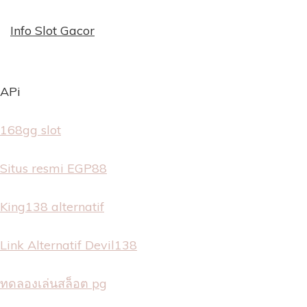
Info Slot Gacor
APi
168gg slot
Situs resmi EGP88
King138 alternatif
Link Alternatif Devil138
ทดลองเล่นสล็อต pg