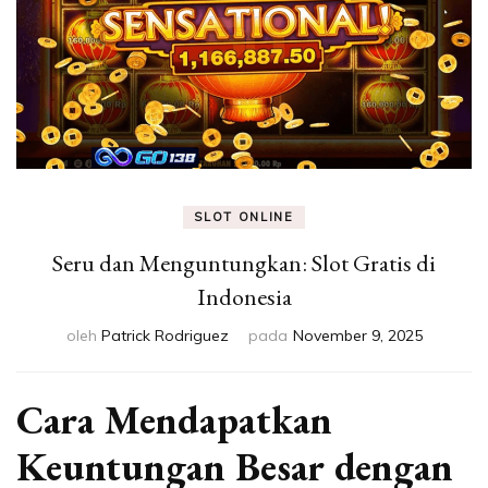
SLOT ONLINE
Seru dan Menguntungkan: Slot Gratis di
Indonesia
oleh
Patrick Rodriguez
pada
November 9, 2025
Cara Mendapatkan
Keuntungan Besar dengan