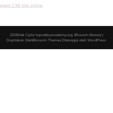
agen 138 slot online
2026Hak Cipta
topvalleyacademy.org
. Blossom Beauty |
Diciptakan Oleh
Blossom Themes
.Ditenagai oleh
WordPress
.