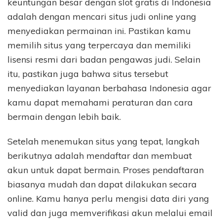
keuntungan besar dengan slot gratis di Indonesia
adalah dengan mencari situs judi online yang
menyediakan permainan ini. Pastikan kamu
memilih situs yang terpercaya dan memiliki
lisensi resmi dari badan pengawas judi. Selain
itu, pastikan juga bahwa situs tersebut
menyediakan layanan berbahasa Indonesia agar
kamu dapat memahami peraturan dan cara
bermain dengan lebih baik.
Setelah menemukan situs yang tepat, langkah
berikutnya adalah mendaftar dan membuat
akun untuk dapat bermain. Proses pendaftaran
biasanya mudah dan dapat dilakukan secara
online. Kamu hanya perlu mengisi data diri yang
valid dan juga memverifikasi akun melalui email