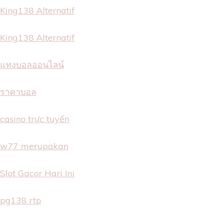
King138 Alternatif
King138 Alternatif
แทงบอลออนไลน์
ราคาบอล
casino trực tuyến
w77 merupakan
Slot Gacor Hari Ini
pg138 rtp