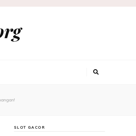
org
nangan!
SLOT GACOR