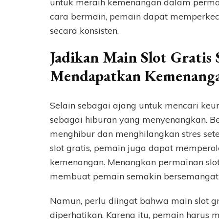
untuk meraih kemenangan dalam permai
cara bermain, pemain dapat memperkeci
secara konsisten.
Jadikan Main Slot Gratis
Mendapatkan Kemenang
Selain sebagai ajang untuk mencari keun
sebagai hiburan yang menyenangkan. Ber
menghibur dan menghilangkan stres setel
slot gratis, pemain juga dapat mempero
kemenangan. Menangkan permainan slot 
membuat pemain semakin bersemangat d
Namun, perlu diingat bahwa main slot gr
diperhatikan. Karena itu, pemain harus