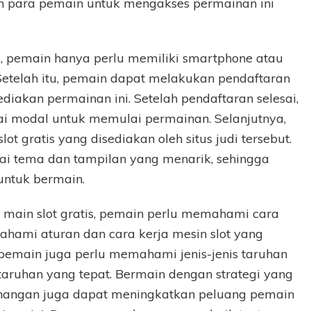
an para pemain untuk mengakses permainan ini
, pemain hanya perlu memiliki smartphone atau
 Setelah itu, pemain dapat melakukan pendaftaran
ediakan permainan ini. Setelah pendaftaran selesai,
i modal untuk memulai permainan. Selanjutnya,
 gratis yang disediakan oleh situs judi tersebut.
ai tema dan tampilan yang menarik, sehingga
ntuk bermain.
ain slot gratis, pemain perlu memahami cara
hami aturan dan cara kerja mesin slot yang
 pemain juga perlu memahami jenis-jenis taruhan
aruhan yang tepat. Bermain dengan strategi yang
nangan juga dapat meningkatkan peluang pemain