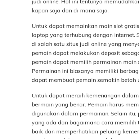
judi online. Hal ini tentunya memudahk
kapan saja dan di mana saja.
Untuk dapat memainkan main slot gratis
laptop yang terhubung dengan internet.
di salah satu situs judi online yang meny
pemain dapat melakukan deposit sebaga
pemain dapat memilih permainan main slot
Permainan ini biasanya memiliki berbag
dapat membuat pemain semakin betah u
Untuk dapat meraih kemenangan dalam m
bermain yang benar. Pemain harus mema
digunakan dalam permainan. Selain itu,
yang ada dan bagaimana cara memilih t
baik dan memperhatikan peluang keme