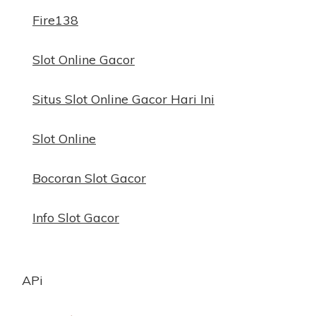
Fire138
Slot Online Gacor
Situs Slot Online Gacor Hari Ini
Slot Online
Bocoran Slot Gacor
Info Slot Gacor
APi