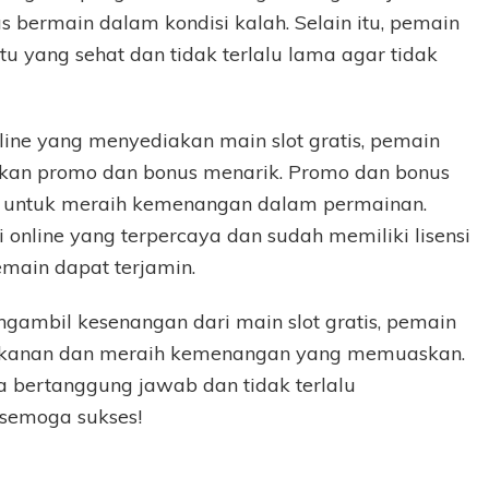
s bermain dalam kondisi kalah. Selain itu, pemain
u yang sehat dan tidak terlalu lama agar tidak
line yang menyediakan main slot gratis, pemain
rkan promo dan bonus menarik. Promo dan bonus
n untuk meraih kemenangan dalam permainan.
 online yang terpercaya dan sudah memiliki lisensi
main dapat terjamin.
ambil kesenangan dari main slot gratis, pemain
tekanan dan meraih kemenangan yang memuaskan.
a bertanggung jawab dan tidak terlalu
semoga sukses!