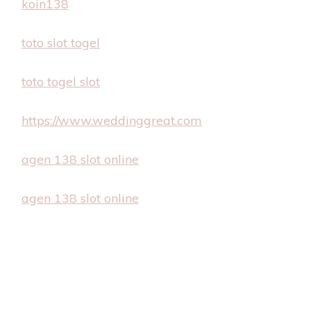
koin138
toto slot togel
toto togel slot
https://www.weddinggreat.com
agen 138 slot online
agen 138 slot online