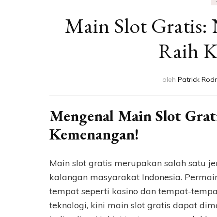
Main Slot Gratis:
Raih 
oleh
Patrick Rod
Mengenal Main Slot Grat
Kemenangan!
Main slot gratis merupakan salah satu je
kalangan masyarakat Indonesia. Permain
tempat seperti kasino dan tempat-temp
teknologi, kini main slot gratis dapat d