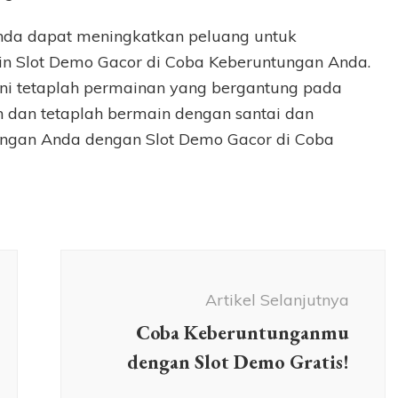
 Anda dapat meningkatkan peluang untuk
n Slot Demo Gacor di Coba Keberuntungan Anda.
ini tetaplah permainan yang bergantung pada
n dan tetaplah bermain dengan santai dan
ngan Anda dengan Slot Demo Gacor di Coba
Artikel Selanjutnya
Coba Keberuntunganmu
dengan Slot Demo Gratis!