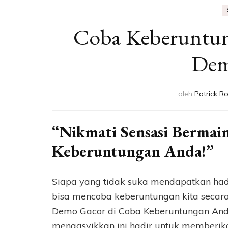
Coba Keberuntun
Dem
oleh
Patrick R
“Nikmati Sensasi Bermai
Keberuntungan Anda!”
Siapa yang tidak suka mendapatkan hadia
bisa mencoba keberuntungan kita secara 
Demo Gacor di Coba Keberuntungan Anda
mengasyikkan ini hadir untuk memberi