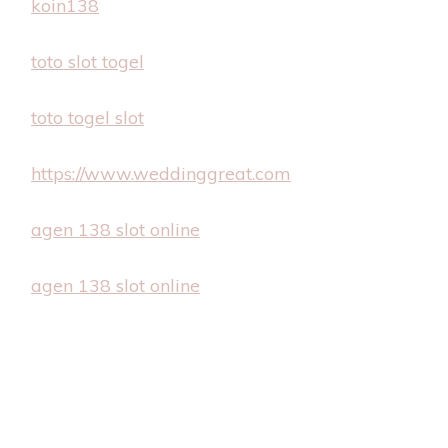
koin138
toto slot togel
toto togel slot
https://www.weddinggreat.com
agen 138 slot online
agen 138 slot online