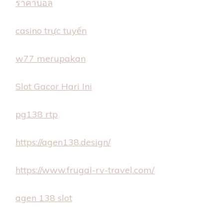
ราคาบอล
casino trực tuyến
w77 merupakan
Slot Gacor Hari Ini
pg138 rtp
https://agen138.design/
https://www.frugal-rv-travel.com/
agen 138 slot