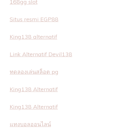
168gg slot
Situs resmi EGP88
King138 alternatif
Link Alternatif Devil138
ทดลองเล่นสล็อต pg
King138 Alternatif
King138 Alternatif
แทงบอลออนไลน์