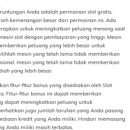
untungan Anda adalah permainan slot gratis,
eraih kemenangan besar dari permainan ini. Ada
 terapkan untuk meningkatkan peluang menang saat
h mesin slot dengan pembayaran yang tinggi. Mesin
mberikan peluang yang lebih besar untuk
pilihlah mesin yang telah lama tidak memberikan
sional, mesin yang telah lama tidak memberikan
ah yang lebih besar.
an fitur-fitur bonus yang disediakan oleh Slot
 Fitur-fitur bonus ini dapat memberikan
ang dapat meningkatkan peluang untuk
perhatikan juga jumlah taruhan yang Anda pasang.
ediaan kredit yang Anda miliki. Hindari memasang
ng Anda miliki masih terbatas.