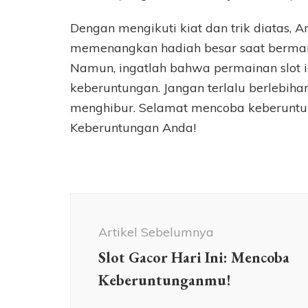
Dengan mengikuti kiat dan trik diatas,
memenangkan hadiah besar saat bermai
Namun, ingatlah bahwa permainan slot 
keberuntungan. Jangan terlalu berlebiha
menghibur. Selamat mencoba keberuntu
Keberuntungan Anda!
Navigasi
Artikel
Artikel Sebelumnya
Slot Gacor Hari Ini: Mencoba
Keberuntunganmu!